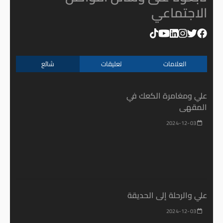
الاجتماعي
العلامات
تعليقات
شائع
علي ومغامرة الكعك في
المقهى
2024-12-03
علي والرحلة إلى الحديقة
2024-12-03