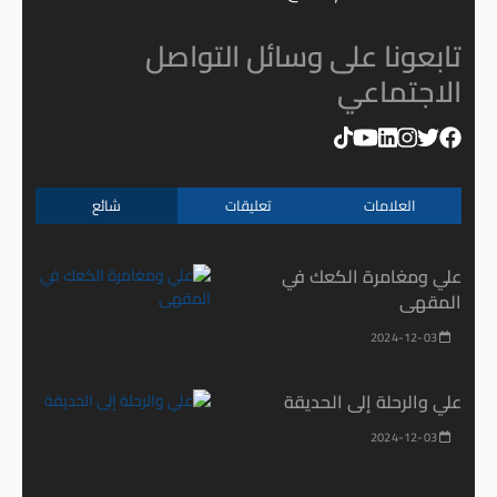
تابعونا على وسائل التواصل
الاجتماعي
العلامات
تعليقات
شائع
علي ومغامرة الكعك في
المقهى
2024-12-03
علي والرحلة إلى الحديقة
2024-12-03