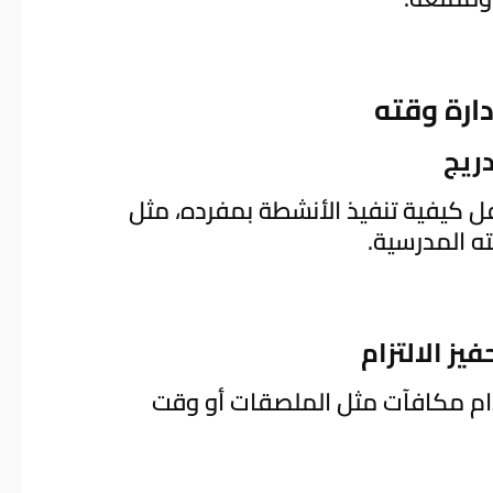
ارة وقته
ل كيفية تنفيذ الأنشطة بمفرده، مثل
ته المدرسية.
خدام مكافآت مثل الملصقات أو وقت