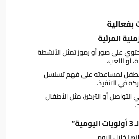
 بفعالية
حتوي على صور أو رموز تمثل الأنشطة
، أو اللعب.
لطفل لمساعدته على فهم تسلسل
ة في التنفيذ.
التواصل أو التركيز، مثل الأطفال
.