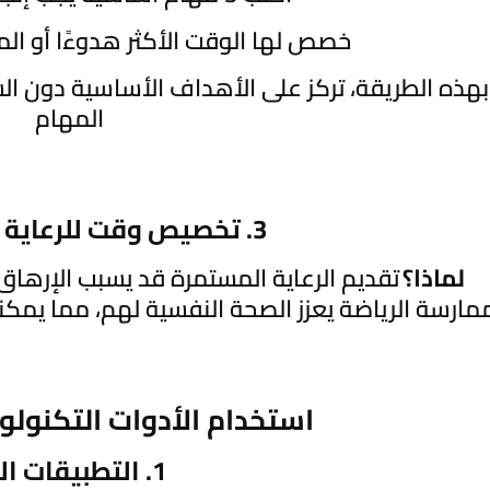
خصص لها الوقت الأكثر هدوءًا أو المن
بهذه الطريقة، تركز على الأهداف الأساسية دون ا
المهام
3. تخصيص وقت للرعاية الذاتية للأسرة
لماذا؟
تقديم الرعاية المستمرة قد يسبب الإرهاق.
مارسة الرياضة يعزز الصحة النفسية لهم، مما يم
استخدام الأدوات التكنولوج
1. التطبيقات الذكية