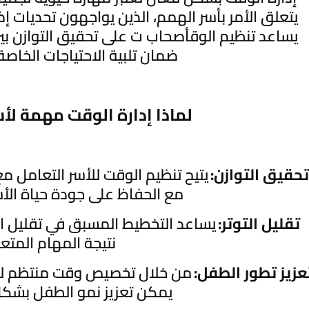
يتعلق الأمر بأسر الهمم، الذين يواجهون تحديات إض
يساعد تنظيم الوقأصحاب ت على تحقيق التوازن بين ا
ضمان تلبية الاحتياجات الخاصة
لماذا إدارة الوقت مهمة لأ
تحقيق التوازن:
يتيح تنظيم الوقت للأسر التعامل مع
مع الحفاظ على جودة حياة الأ
تقليل التوتر:
يساعد التخطيط المسبق في تقليل الت
نتيجة المهام المتع
عزيز تطور الطفل:
من خلال تخصيص وقت منتظم للتعل
يمكن تعزيز نمو الطفل بشكل 