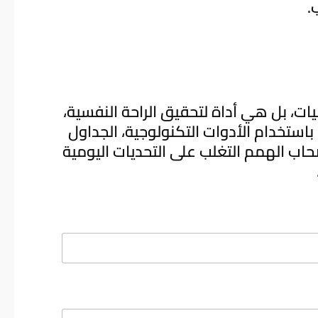
.
ات، بل هي أداة لتحقيق الراحة النفسية،
استخدام الأدوات التكنولوجية، الجداول
حاب الهمم التغلب على التحديات اليومية