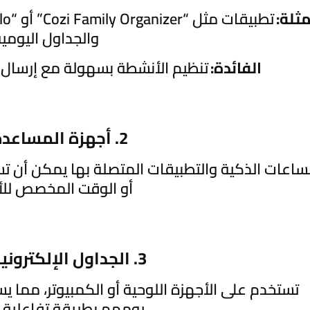
مثلة:
والجداول اليومية
الفائدة:
تنظيم الأنشطة بسهولة مع إرسال تذ
2. أجهزة المساعدة الذكية
ساعات الذكية والتطبيقات المتصلة بها يمكن أن تسا
أو الوقت المخصص لل
3. الجداول الإلكترونية التفاعلية
تستخدم على الأجهزة اللوحية أو الكمبيوتر، مما 
يومهم بطريقة تفاعلية 