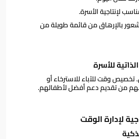
اسب لإنتاجية الأسرة.
لشعور بالإرهاق من قائمة طويلة من
 تخصيص وقت للآباء للاسترخاء أو
كنهم من تقديم دعم أفضل لأطفالهم.
ية لإدارة الوقت