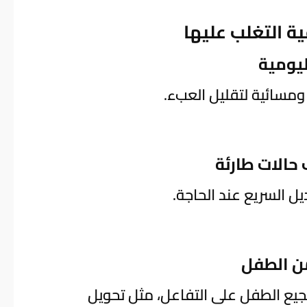
ة التغلب عليها
ومسائية لتقليل العبء.
ل السريع عند الحاجة.
يع الطفل على التفاعل، مثل تحويل